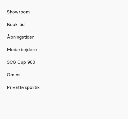
Showroom
Book tid
Åbningstider
Medarbejdere
SCG Cup 900
Om os
Privatlivspolitik