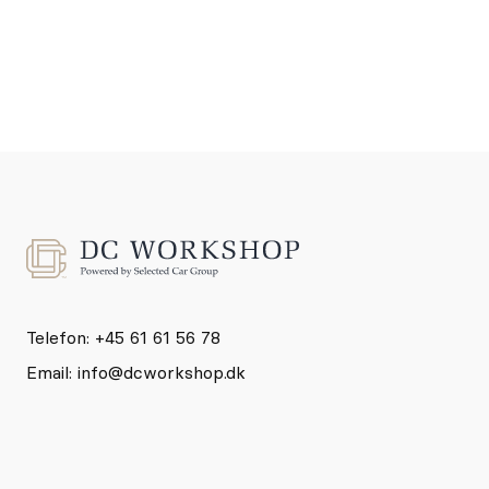
Telefon: +45 61 61 56 78
Email:
info@dcworkshop.dk