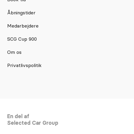
Åbningstider
Medarbejdere
SCG Cup 900
Om os
Privatlivspolitik
En del af
Selected Car Group