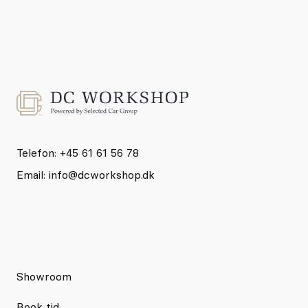
Telefon: +45 61 61 56 78
Email:
info@dcworkshop.dk
Showroom
Book tid