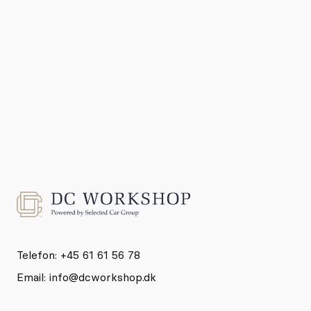
Se event
Telefon: +45 61 61 56 78
Email:
info@dcworkshop.dk