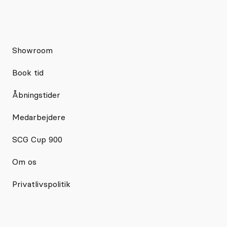
Showroom
Book tid
Åbningstider
Medarbejdere
SCG Cup 900
Om os
Privatlivspolitik