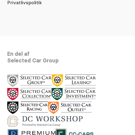
Privatlivspolitik
En del af
Selected Car Group