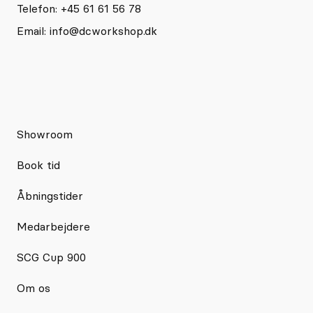
Telefon: +45 61 61 56 78
Email:
info@dcworkshop.dk
Showroom
Book tid
Åbningstider
Medarbejdere
SCG Cup 900
Om os